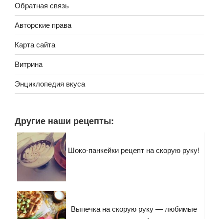
Обратная связь
Авторские права
Карта сайта
Витрина
Энциклопедия вкуса
Другие наши рецепты:
Шоко-панкейки рецепт на скорую руку!
Выпечка на скорую руку — любимые