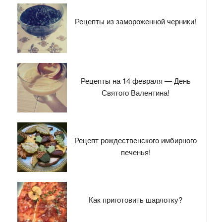
Рецепты из замороженной черники!
Рецепты на 14 февраля — День
Святого Валентина!
Рецепт рождественского имбирного
печенья!
Как приготовить шарлотку?