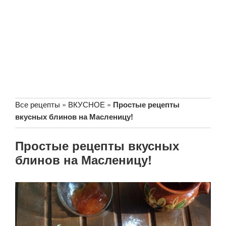
Все рецепты
»
ВКУСНОЕ
»
Простые рецепты
вкусных блинов на Масленицу!
Простые рецепты вкусных
блинов на Масленицу!