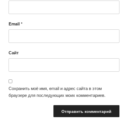
Email
*
Сайт
Сохранить моё имя, email и адрес сайта в этом
браузере для последующих моих комментариев.