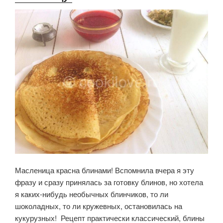
Масленица красна блинами! Вспомнила вчера я эту
фразу и сразу принялась за готовку блинов, но хотела
я каких-нибудь необычных блинчиков, то ли
шоколадных, то ли кружевных, остановилась на
кукурузных! Рецепт практически классический, блины