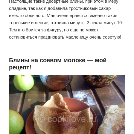
Настоящие такие десертные блины, при этом в меру
сладкие, так как я добавила тростниковый сахар
вместо обычного. Мне очень нравятся именно такие
тоненькие и легкие, готовила минуты 2 пекла минут 10.
Тем кто боится за фигуру, но еще не может
остановиться праздновать масленицу очень советую!
Блины на соевом молоке — мой
рецепт!