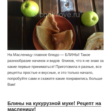
На Масленицу главное блюдо — БЛИНЫ! Такое
разнообразие начинок и видов блинов, что я не знаю за
какие первые приниматься! Приготовила я разные, все
рецепты простые и вкусные, и это только начало,
попробуйте сами и скажите какие понравились больше
Вам!
Блины на кукурузной муке! Рецепт на
масленицу!