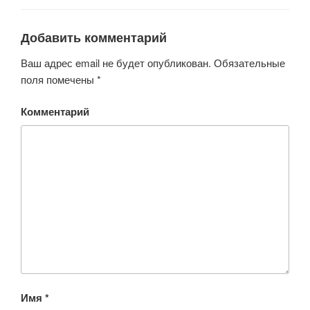
Добавить комментарий
Ваш адрес email не будет опубликован.
Обязательные
поля помечены
*
Комментарий
Имя
*