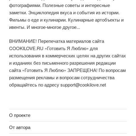
фотографиями. Полезные советы и интересные
заметки. Энциклопедия вкуса и события из истории.
Фильмы о еде и кулинарии. Кулинарные артобъекты и
ивенты. И многое-многое другое...
ВНИМАНИЕ! Перепечатка материалов сайта
COOKILOVE.RU «Готовить Я Люблю» для
использования в коммерческих целях на других сайтах
и изданиях без письменного разрешения редакции
сайта «Готовить Я Люблю» ЗАПРЕЩЕНА! По вопросам
размещения рекламы и вопросам сотрудничества
обращайтесь по адресу
support@cookilove.net
О проекте
От автора