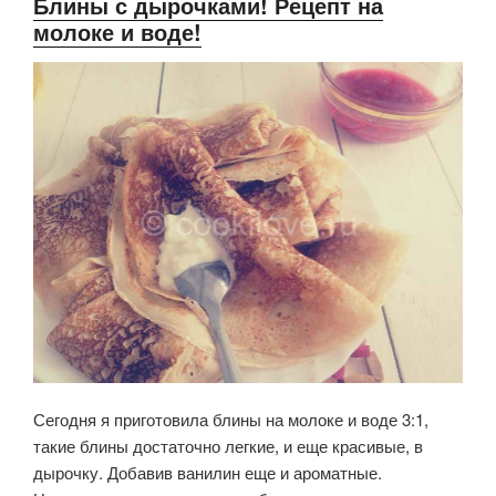
Блины с дырочками! Рецепт на
молоке и воде!
Сегодня я приготовила блины на молоке и воде 3:1,
такие блины достаточно легкие, и еще красивые, в
дырочку. Добавив ванилин еще и ароматные.