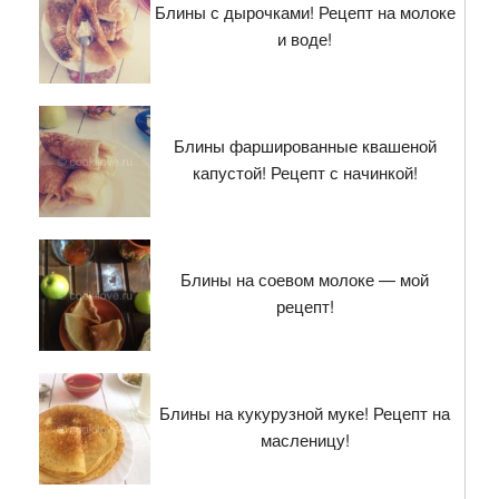
Блины с дырочками! Рецепт на молоке
и воде!
Блины фаршированные квашеной
капустой! Рецепт с начинкой!
Блины на соевом молоке — мой
рецепт!
Блины на кукурузной муке! Рецепт на
масленицу!