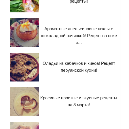
рецепты!
Ароматные апельсиновые кексы с
шоколадной начинкой! Рецепт на соке
и…
Оладьи из кабачков и киноа! Рецепт
перуанской кухни!
Красивые простые и вкусные рецепты
на 8 марта!