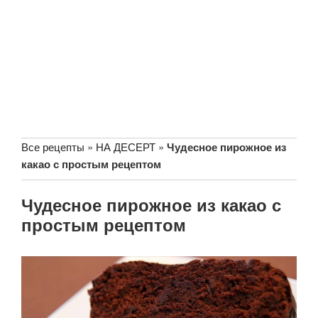
Все рецепты
»
НА ДЕСЕРТ
»
Чудесное пирожное из
какао с простым рецептом
Чудесное пирожное из какао с
простым рецептом