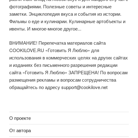
фотографиями. Полезные советы и интересные
заметки. Энциклопедия вкуса и события из истории.
Фильмы о еде и кулинарии. Кулинарные артобъекты и
ивенты. И многое-многое другое...
ВНИМАНИЕ! Перепечатка материалов сайта
COOKILOVE.RU «Готовить Я Люблю» для
использования в коммерческих целях на других сайтах
и изданиях без письменного разрешения редакции
сайта «Готовить Я Люблю» ЗАПРЕЩЕНА! По вопросам
размещения рекламы и вопросам сотрудничества
обращайтесь по адресу
support@cookilove.net
О проекте
От автора