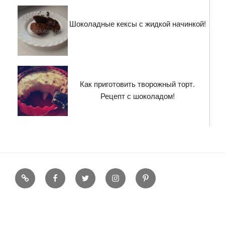
Шоколадные кексы с жидкой начинкой!
Как приготовить творожный торт.
Рецепт с шоколадом!
Flipboard
Facebook
Twitter
Instagram
Pinterest