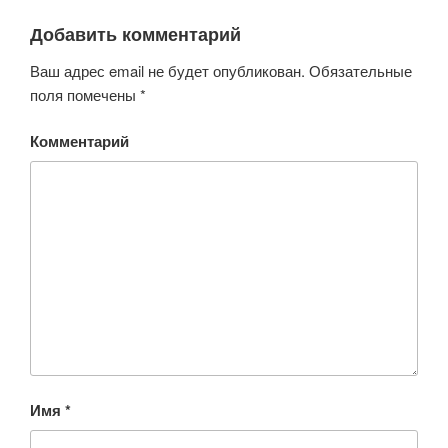
Добавить комментарий
Ваш адрес email не будет опубликован.
Обязательные
поля помечены
*
Комментарий
Имя
*