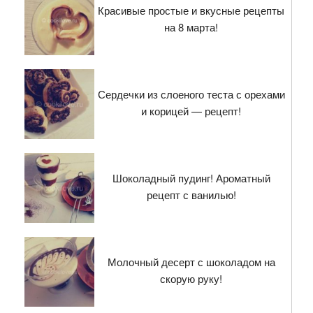
Красивые простые и вкусные рецепты
на 8 марта!
Сердечки из слоеного теста с орехами
и корицей — рецепт!
Шоколадный пудинг! Ароматный
рецепт с ванилью!
Молочный десерт с шоколадом на
скорую руку!