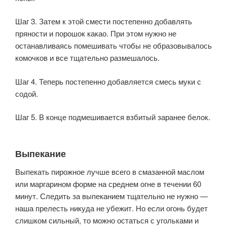
Шаг 3. Затем к этой смести постепенно добавлять
пряности и порошок какао. При этом нужно не
останавливаясь помешивать чтобы не образовывалось
комочков и все тщательно размешалось.
Шаг 4. Теперь постепенно добавляется смесь муки с
содой.
Шаг 5. В конце подмешивается взбитый заранее белок.
Выпекание
Выпекать пирожное лучше всего в смазанной маслом
или маргарином форме на среднем огне в течении 60
минут. Следить за выпеканием тщательно не нужно —
наша прелесть никуда не убежит. Но если огонь будет
слишком сильный, то можно остаться с угольками и