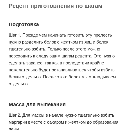
Рецепт приготовления по шагам
Подготовка
Шаг 1. Прежде чем начинать готовить эту прелесть
нужно разделить белок с желтком из яиц и белок
тщательно взбить. Только после этого можно
переходить к следующим шагам рецепта. Это нужно
сделать заранее, так как в последствии крайне
нежелательно будет останавливаться чтобы взбить
белки отдельно. После этого белок мы откладываем
отдельно.
Масса для выпекания
Шаг 2. Для массы в начале нужно тщательно взбить
маргарин вместе с сахаром и желтком до образования
пены.