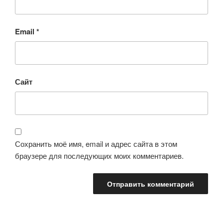
Email
*
Сайт
Сохранить моё имя, email и адрес сайта в этом
браузере для последующих моих комментариев.