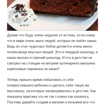
Думаю что буду очень недалек от истины, если скажу
что в мире очень мало людей, которые не любят какао.
Ведь из этих чудесных бобов делается очень много
потрясающе вкусных вещей. Это и твердый шоколад, и
какао-молоко и горячий шоколад. И кто в детстве не
смотрел на стоящие на витрине кулинарного магазина
коричневые пирожные из какао?
Теперь пришло время побаловать в себе
позврослевшего ребенка и сделать себе такую же
вкусняшку, на которую засматривались в детстве. Как
показала практика это не так сложно как казалось.
Поэтому давайте сходим в магазин и возьмем все что