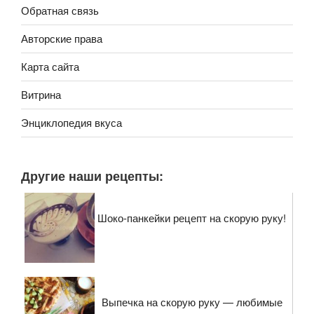
Обратная связь
Авторские права
Карта сайта
Витрина
Энциклопедия вкуса
Другие наши рецепты:
Шоко-панкейки рецепт на скорую руку!
Выпечка на скорую руку — любимые