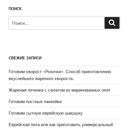
ПОИСК
Искать:
Поиск
СВЕЖИЕ ЗАПИСИ
Готовим хворост «Розочки». Способ приготовления
вкуснейшего жареного хвороста.
Жареная печенка с салатом из маринованных опят
Готовим постные панкейки
Готовим сытную еврейскую шакшуку
Еврейская пита или как приготовить универсальный