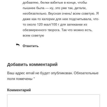
добавляю, белки взбитые в конце, чтобы
пышнее была — ну, это уже так, детали,
необязательно. Вкусная очень! всем советую. Я
даже как-то калории для нее подсчитывала, что-
то около 120 ккал/100 г для запеканки из
обезжиренного творога. Так что можно есть,
всем советую
Ответить
Добавить комментарий
Ваш адрес email не будет опубликован.
Обязательные
поля помечены
*
Комментарий