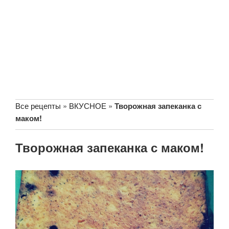
Все рецепты
»
ВКУСНОЕ
»
Творожная запеканка с
маком!
Творожная запеканка с маком!