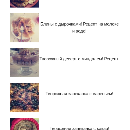
Блины с дырочками! Рецепт на молоке
и воде!
Творожный десерт с миндалем! Рецепт!
Творожная запеканка с вареньем!
Творожная запеканка с какао!