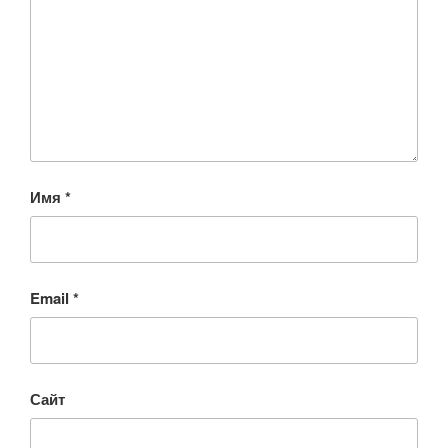
Имя
*
Email
*
Сайт