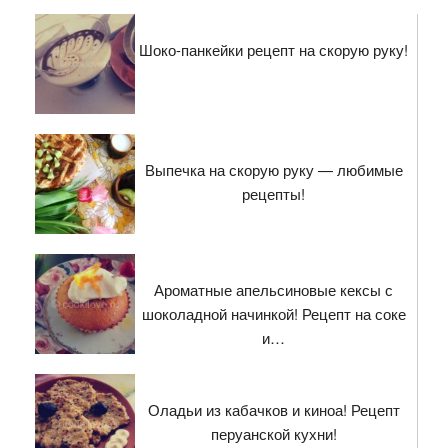
Шоко-панкейки рецепт на скорую руку!
Выпечка на скорую руку — любимые
рецепты!
Ароматные апельсиновые кексы с
шоколадной начинкой! Рецепт на соке
и…
Оладьи из кабачков и киноа! Рецепт
перуанской кухни!