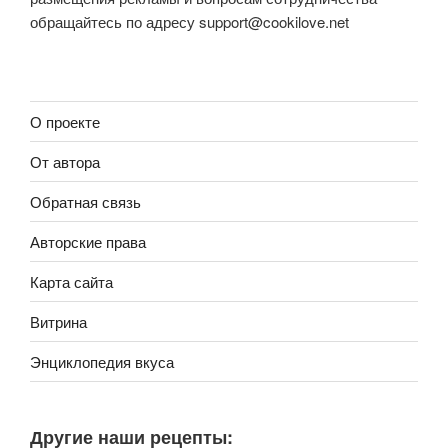
обращайтесь по адресу
support@cookilove.net
О проекте
От автора
Обратная связь
Авторские права
Карта сайта
Витрина
Энциклопедия вкуса
Другие наши рецепты: