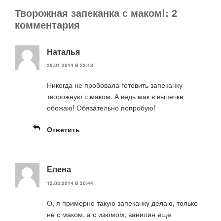
Творожная запеканка с маком!: 2
комментария
Наталья
29.01.2014 В 23:18
Никогда не пробовала готовить запеканку
творожную с маком. А ведь мак в выпечке
обожаю! Обязательно попробую!
Ответить
Елена
12.02.2014 В 20:44
О, я примерно такую запеканку делаю, только
не с маком, а с изюмом, ванилин еще