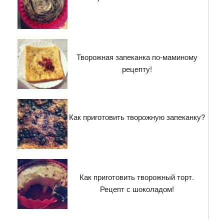
Творожная запеканка по-маминому
рецепту!
Как приготовить творожную запеканку?
Как приготовить творожный торт.
Рецепт с шоколадом!