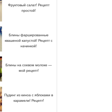
Фруктовый салат! Рецепт
простой!
Блины фаршированные
квашеной капустой! Рецепт с
начинкой!
Блины на соевом молоке —
мой рецепт!
Пудинг из киноа с яблоками в
карамели! Рецепт!