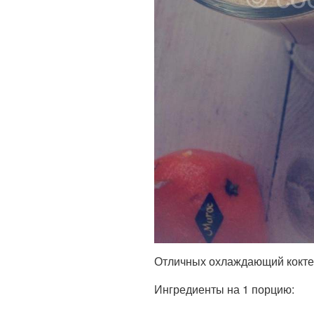
Отличных охлаждающий кокте
Ингредиенты на 1 порцию: