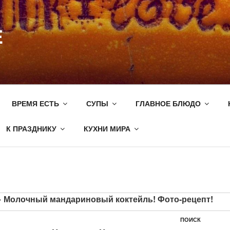
E
ВРЕМЯ ЕСТЬ
СУПЫ
ГЛАВНОЕ БЛЮДО
К ПРАЗДНИКУ
КУХНИ МИРА
»
Молочный мандариновый коктейль! Фото-рецепт!
ПОИСК