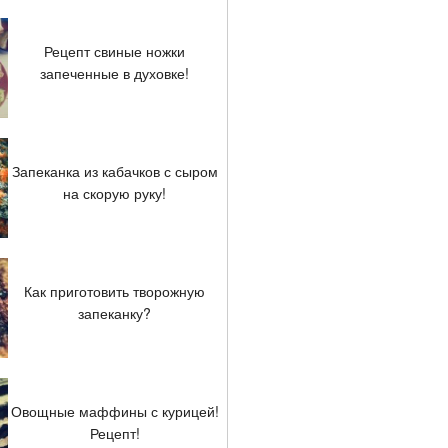
Рецепт свиные ножки
запеченные в духовке!
Запеканка из кабачков с сыром
на скорую руку!
Как приготовить творожную
запеканку?
Овощные маффины с курицей!
Рецепт!