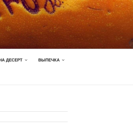
НА ДЕСЕРТ
ВЫПЕЧКА