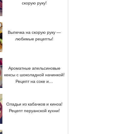
скорую руку!
Выпечка на скорую руку —
любимые рецепты!
Ароматные апельсиновые
кексы с шоколадной начинкой!
Рецепт на соке и…
Оладьи из кабачков и киноа!
Рецепт перуанской кухни!