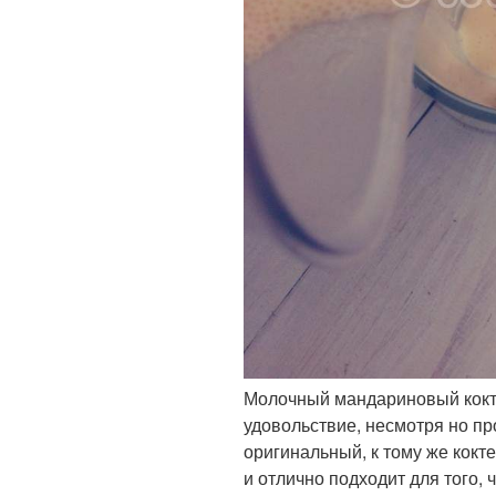
Молочный мандариновый кокт
удовольствие, несмотря но пр
оригинальный, к тому же кокт
и отлично подходит для того, 