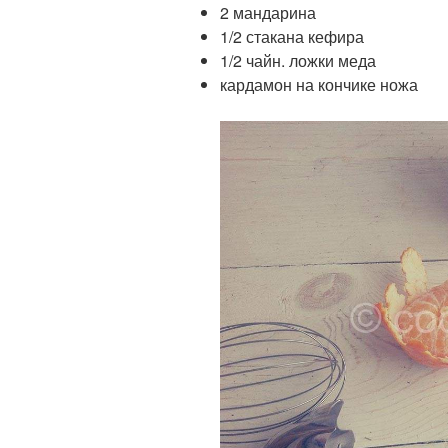
2 мандарина
1/2 стакана кефира
1/2 чайн. ложки меда
кардамон на кончике ножа