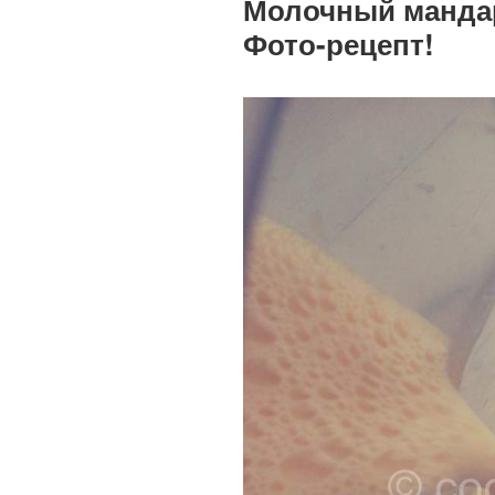
Молочный манда
Фото-рецепт!