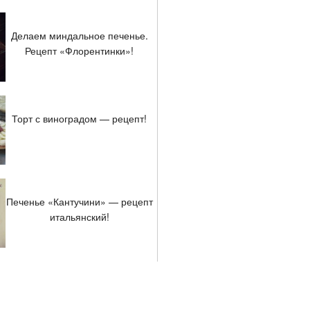
Делаем миндальное печенье.
Рецепт «Флорентинки»!
Торт с виноградом — рецепт!
Печенье «Кантучини» — рецепт
итальянский!