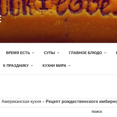
E
ВРЕМЯ ЕСТЬ
СУПЫ
ГЛАВНОЕ БЛЮДО
К ПРАЗДНИКУ
КУХНИ МИРА
»
Американская кухня
»
Рецепт рождественского имбирно
ПОИСК