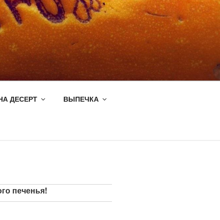
НА ДЕСЕРТ
ВЫПЕЧКА
го печенья!