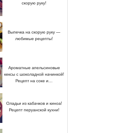
скорую руку!
Выпечка на скорую руку —
любимые рецепты!
Ароматные апельсиновые
кексы с шоколадной начинкой!
Рецепт на соке и…
Оладьи из кабачков и киноа!
Рецепт перуанской кухни!