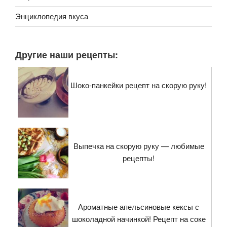
Энциклопедия вкуса
Другие наши рецепты:
Шоко-панкейки рецепт на скорую руку!
Выпечка на скорую руку — любимые
рецепты!
Ароматные апельсиновые кексы с
шоколадной начинкой! Рецепт на соке