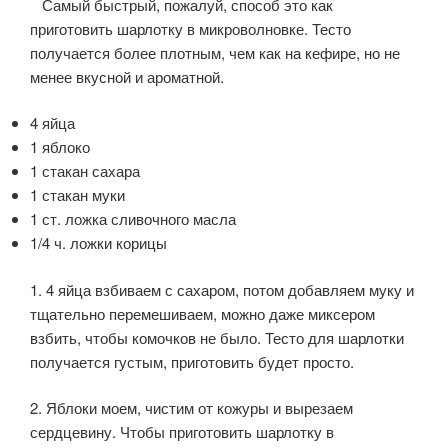
Самый быстрый, пожалуй, способ это как
приготовить шарлотку в микроволновке. Тесто
получается более плотным, чем как на кефире, но не
менее вкусной и ароматной.
4 яйца
1 яблоко
1 стакан сахара
1 стакан муки
1 ст. ложка сливочного масла
1/4 ч. ложки корицы
1. 4 яйца взбиваем с сахаром, потом добавляем муку и
тщательно перемешиваем, можно даже миксером
взбить, чтобы комочков не было. Тесто для шарлотки
получается густым, приготовить будет просто.
2. Яблоки моем, чистим от кожуры и вырезаем
сердцевину. Чтобы приготовить шарлотку в