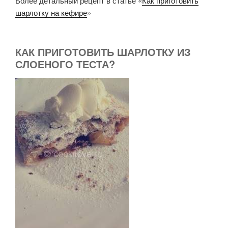
Более детальный рецепт в статье «
Как приготовить
шарлотку на кефире
»
КАК ПРИГОТОВИТЬ ШАРЛОТКУ ИЗ
СЛОЕНОГО ТЕСТА?