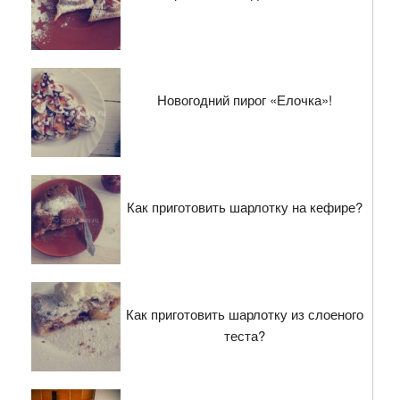
Новогодний пирог «Елочка»!
Как приготовить шарлотку на кефире?
Как приготовить шарлотку из слоеного
теста?