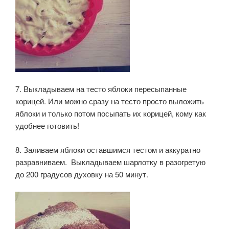
7. Выкладываем на тесто яблоки пересыпанные
корицей. Или можно сразу на тесто просто выложить
яблоки и только потом посыпать их корицей, кому как
удобнее готовить!
8. Заливаем яблоки оставшимся тестом и аккуратно
разравниваем. Выкладываем шарлотку в разогретую
до 200 градусов духовку на 50 минут.