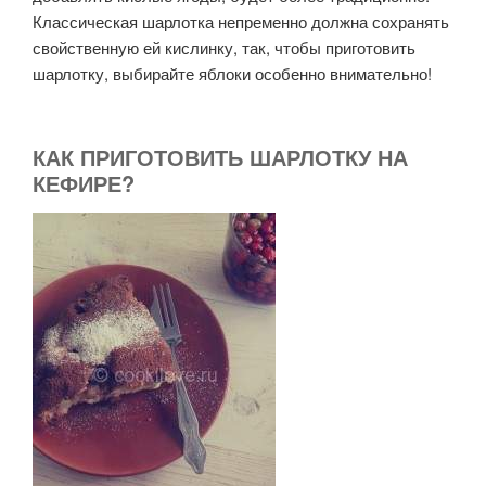
Классическая шарлотка непременно должна сохранять
свойственную ей кислинку, так, чтобы приготовить
шарлотку, выбирайте яблоки особенно внимательно!
КАК ПРИГОТОВИТЬ ШАРЛОТКУ НА
КЕФИРЕ?