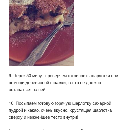
9. Через 50 минут проверяем готовность шарлотки при
помощи деревянной шпажки, тесто не должно
оставаться на ней.
10. Посыпаем готовую горячую шарлотку сахарной
пудрой и какао, очень вкусно, хрустящая шарлотка
сверху и нежнейшее тесто внутри!