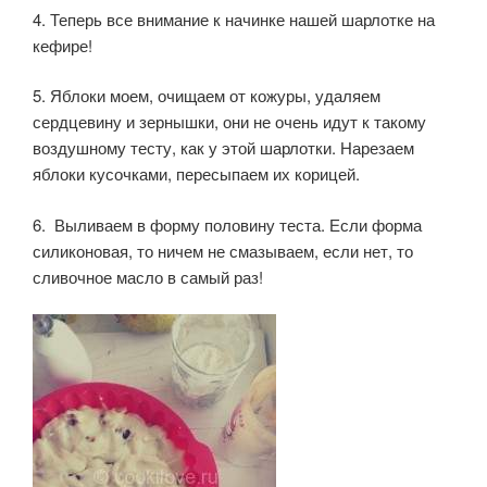
4. Теперь все внимание к начинке нашей шарлотке на
кефире!
5. Яблоки моем, очищаем от кожуры, удаляем
сердцевину и зернышки, они не очень идут к такому
воздушному тесту, как у этой шарлотки. Нарезаем
яблоки кусочками, пересыпаем их корицей.
6. Выливаем в форму половину теста. Если форма
силиконовая, то ничем не смазываем, если нет, то
сливочное масло в самый раз!