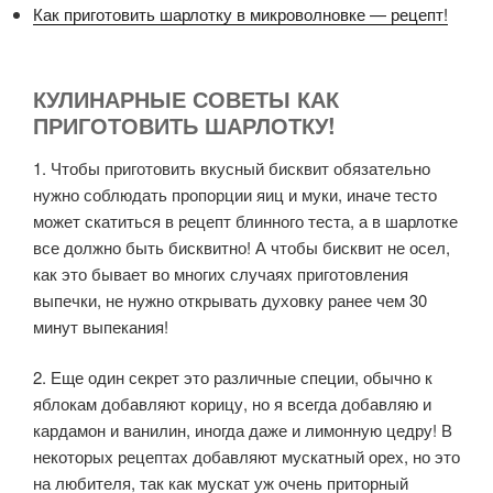
Как приготовить шарлотку в микроволновке — рецепт!
КУЛИНАРНЫЕ СОВЕТЫ КАК
ПРИГОТОВИТЬ ШАРЛОТКУ!
1. Чтобы приготовить вкусный бисквит обязательно
нужно соблюдать пропорции яиц и муки, иначе тесто
может скатиться в рецепт блинного теста, а в шарлотке
все должно быть бисквитно! А чтобы бисквит не осел,
как это бывает во многих случаях приготовления
выпечки, не нужно открывать духовку ранее чем 30
минут выпекания!
2. Еще один секрет это различные специи, обычно к
яблокам добавляют корицу, но я всегда добавляю и
кардамон и ванилин, иногда даже и лимонную цедру! В
некоторых рецептах добавляют мускатный орех, но это
на любителя, так как мускат уж очень приторный