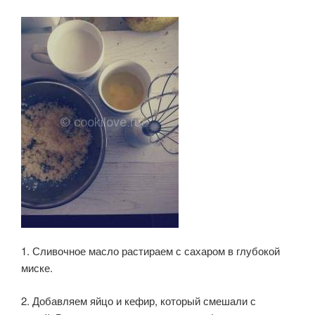
1. Сливочное масло растираем с сахаром в глубокой
миске.
2. Добавляем яйцо и кефир, который смешали с