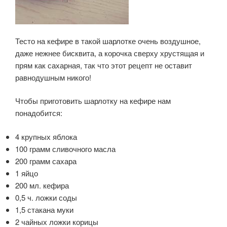
Тесто на кефире в такой шарлотке очень воздушное,
даже нежнее бисквита, а корочка сверху хрустящая и
прям как сахарная, так что этот рецепт не оставит
равнодушным никого!
Чтобы приготовить шарлотку на кефире нам
понадобится:
4 крупных яблока
100 грамм сливочного масла
200 грамм сахара
1 яйцо
200 мл. кефира
0,5 ч. ложки соды
1,5 стакана муки
2 чайных ложки корицы