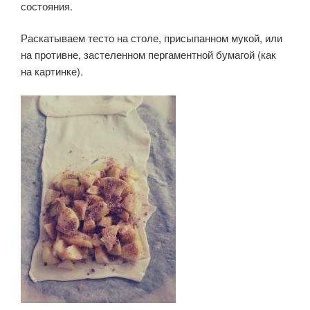
состояния.
Раскатываем тесто на столе, присыпанном мукой, или
на противне, застеленном пергаментной бумагой (как
на картинке).