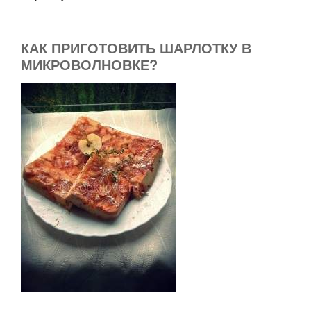
КАК ПРИГОТОВИТЬ ШАРЛОТКУ В
МИКРОВОЛНОВКЕ?