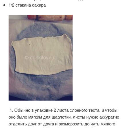
1/2 стакана сахара
1. Обычно в упаковке 2 листа слоеного теста, и чтобы
оно было мягким для шарлотки, листы нужно аккуратно
отделить друг от друга и разморозить до чуть мягкого