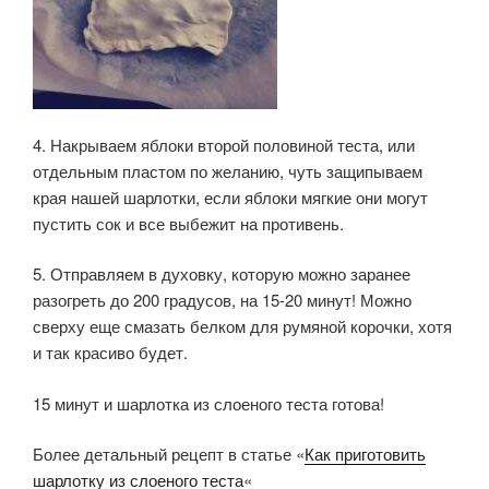
4. Накрываем яблоки второй половиной теста, или
отдельным пластом по желанию, чуть защипываем
края нашей шарлотки, если яблоки мягкие они могут
пустить сок и все выбежит на противень.
5. Отправляем в духовку, которую можно заранее
разогреть до 200 градусов, на 15-20 минут! Можно
сверху еще смазать белком для румяной корочки, хотя
и так красиво будет.
15 минут и шарлотка из слоеного теста готова!
Более детальный рецепт в статье «
Как приготовить
шарлотку из слоеного теста
«