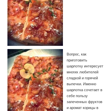
Вопрос, как
приготовить
шарлотку интересует
многих любителей
сладкой и горячей
выпечки. Именно
шарлотка сочетает в
себе пользу
запеченных фруктов
и аромат корицы в