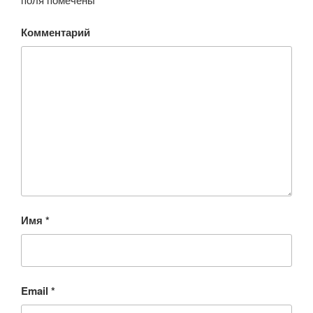
Комментарий
Имя
*
Email
*