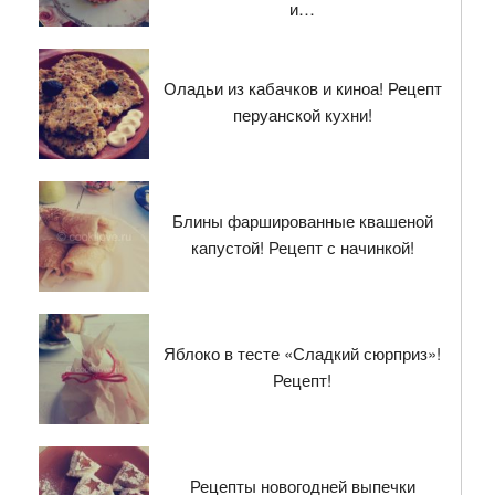
и…
Оладьи из кабачков и киноа! Рецепт
перуанской кухни!
Блины фаршированные квашеной
капустой! Рецепт с начинкой!
Яблоко в тесте «Сладкий сюрприз»!
Рецепт!
Рецепты новогодней выпечки