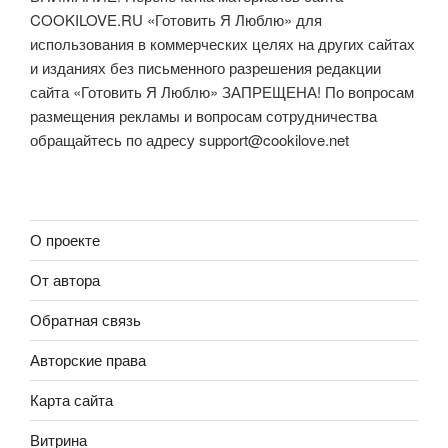
COOKILOVE.RU «Готовить Я Люблю» для
использования в коммерческих целях на других сайтах
и изданиях без письменного разрешения редакции
сайта «Готовить Я Люблю» ЗАПРЕЩЕНА! По вопросам
размещения рекламы и вопросам сотрудничества
обращайтесь по адресу
support@cookilove.net
О проекте
От автора
Обратная связь
Авторские права
Карта сайта
Витрина