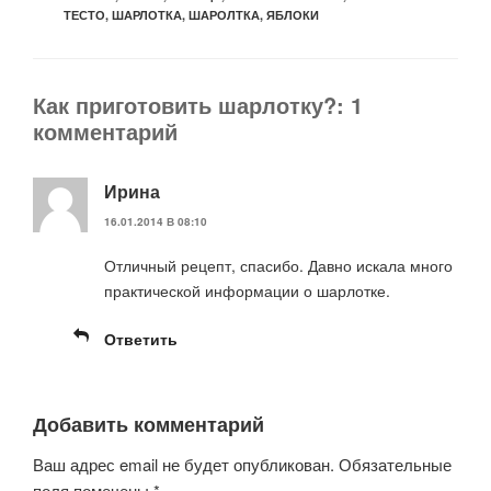
ТЕСТО
,
ШАРЛОТКА
,
ШАРОЛТКА
,
ЯБЛОКИ
Как приготовить шарлотку?: 1
комментарий
Ирина
16.01.2014 В 08:10
Отличный рецепт, спасибо. Давно искала много
практической информации о шарлотке.
Ответить
Добавить комментарий
Ваш адрес email не будет опубликован.
Обязательные
поля помечены
*