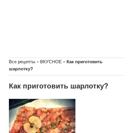
Все рецепты
»
ВКУСНОЕ
»
Как приготовить
шарлотку?
Как приготовить шарлотку?