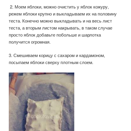
2. Моем яблоки, можно очистить у яблок кожуру,
режем яблоки крупно и выкладываем их на половину
теста. Конечно можно выкладывать и на весь лист
теста, а вторым листом накрывать, в таком случае
просто яблок добавьте побольше и шарлотка
получится огромная.
3. Смешиваем корицу с сахаром и кардамоном,
посыпаем яблоки сверху плотным слоем.