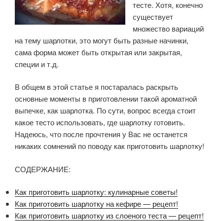
тесте. Хотя, конечно
существует
множество вариаций
на тему шарлотки, это могут быть разные начинки,
сама форма может быть открытая или закрытая,
специи и т.д.
В общем в этой статье я постаралась раскрыть
основные моменты в приготовлении такой ароматной
выпечке, как шарлотка. По сути, вопрос всегда стоит
какое тесто использовать, где шарлотку готовить.
Надеюсь, что после прочтения у Вас не останется
никаких сомнений по поводу как приготовить шарлотку!
СОДЕРЖАНИЕ:
Как приготовить шарлотку: кулинарные советы!
Как приготовить шарлотку на кефире — рецепт!
Как приготовить шарлотку из слоеного теста — рецепт!