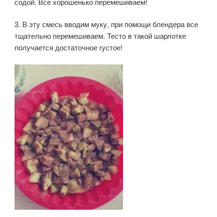
содой. Все хорошенько перемешиваем!
3. В эту смесь вводим муку, при помощи блендера все
тщательно перемешиваем. Тесто в такой шарлотке
получается достаточное густое!