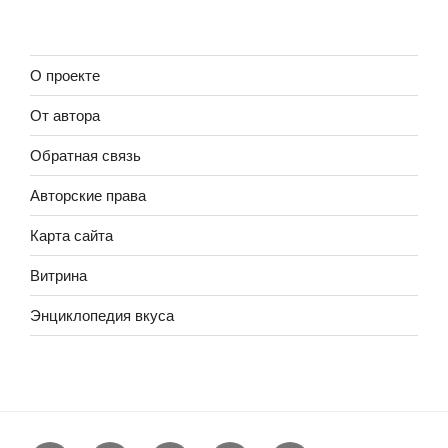
О проекте
От автора
Обратная связь
Авторские права
Карта сайта
Витрина
Энциклопедия вкуса