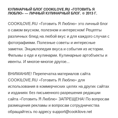
КУЛИНАРНЫЙ БЛОГ COOKILOVE.RU «ГОТОВИТЬ Я
ЛЮБЛЮ» — ЛИЧНЫЙ КУЛИНАРНЫЙ БЛОГ. © 2013 Г.
COOKILOVE.RU «Готовить Я Люблю» это личный блог
о самом вкусном, полезном и интересном! Рецепты
различных блюд на любой вкус и для каждого случая с
фотографиями. Полезные советы и интересные
заметки. Энциклопедия вкуса и события из истории.
Фильмы о еде и кулинарии. Кулинарные артобъекты и
ивенты. И многое-многое другое...
ВНИМАНИЕ! Перепечатка материалов сайта
COOKILOVE.RU «Готовить Я Люблю» для
использования в коммерческих целях на других сайтах
и изданиях без письменного разрешения редакции
сайта «Готовить Я Люблю» ЗАПРЕЩЕНА! По вопросам
размещения рекламы и вопросам сотрудничества
обращайтесь по адресу
support@cookilove.net